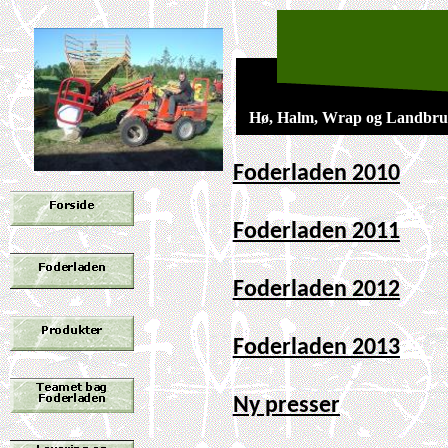
Hø, Halm, Wrap og Landbru
Foderladen 2010
Foderladen 2011
Foderladen 2012
Foderladen 2013
Ny presser